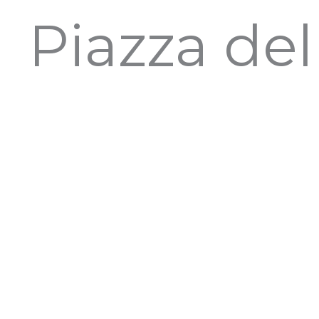
Piazza de