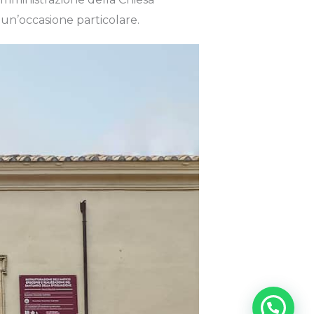
 un’occasione particolare.