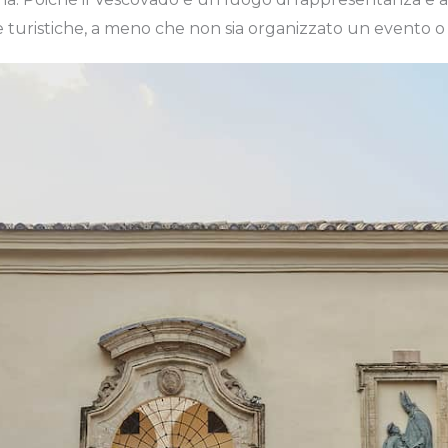
site turistiche, a meno che non sia organizzato un evento o