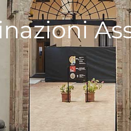
nazioni Ass