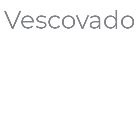
l Vescovado