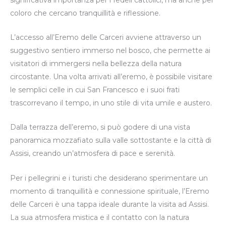
coloro che cercano tranquillità e riflessione.
L’accesso all’Eremo delle Carceri avviene attraverso un
suggestivo sentiero immerso nel bosco, che permette ai
visitatori di immergersi nella bellezza della natura
circostante. Una volta arrivati all’eremo, è possibile visitare
le semplici celle in cui San Francesco e i suoi frati
trascorrevano il tempo, in uno stile di vita umile e austero.
Dalla terrazza dell’eremo, si può godere di una vista
panoramica mozzafiato sulla valle sottostante e la città di
Assisi, creando un’atmosfera di pace e serenità.
Per i pellegrini e i turisti che desiderano sperimentare un
momento di tranquillità e connessione spirituale, l’Eremo
delle Carceri è una tappa ideale durante la visita ad Assisi.
La sua atmosfera mistica e il contatto con la natura