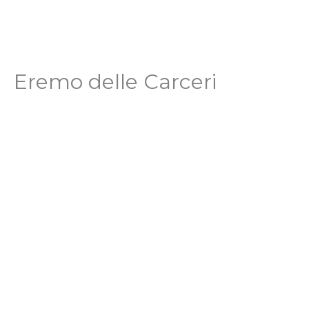
Eremo delle Carceri​