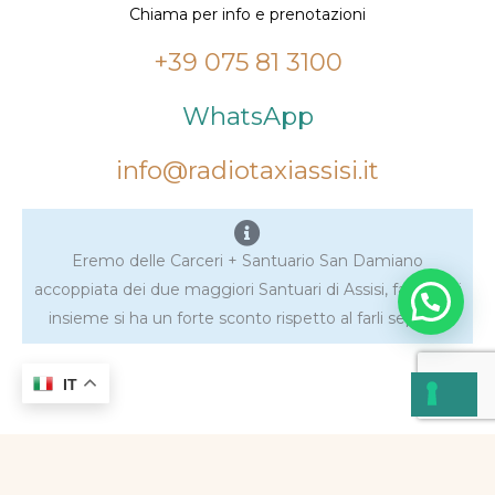
Chiama per info e prenotazioni
+39 075 81 3100
WhatsApp
info@radiotaxiassisi.it
Eremo delle Carceri + Santuario San Damiano
accoppiata dei due maggiori Santuari di Assisi, facendoli
insieme si ha un forte sconto rispetto al farli separati
IT