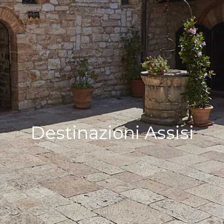
Destinazioni Assisi