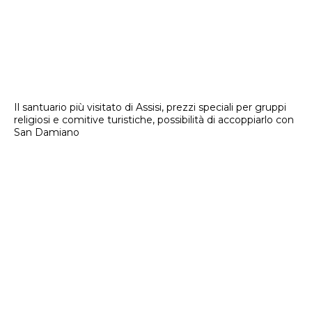
Il santuario più visitato di Assisi, prezzi speciali per gruppi
religiosi e comitive turistiche, possibilità di accoppiarlo con
San Damiano