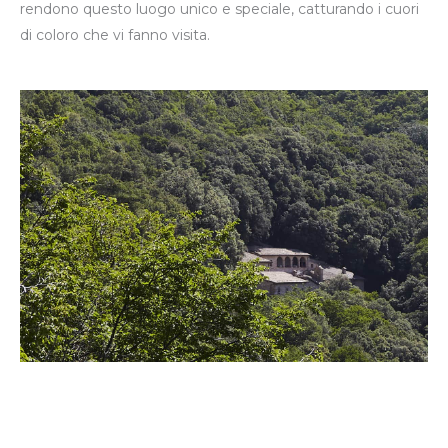
rendono questo luogo unico e speciale, catturando i cuori
di coloro che vi fanno visita.